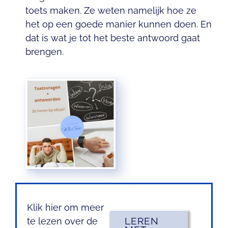
toets maken. Ze weten namelijk hoe ze
het op een goede manier kunnen doen. En
dat is wat je tot het beste antwoord gaat
brengen.
Klik hier om meer
LEREN
te lezen over de