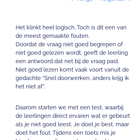
Contact
Het klinkt heel logisch. Toch is dit een van
de meest gemaakte fouten.
Doordat de vraag niet goed begrepen of
niet goed gelezen wordt, geeft de leerling
een antwoord dat net bij de vraag past.
Niet goed lezen komt vaak voort vanuit de
gedachte “Snel doorwerken, anders krijg ik
het niet af”.
Daarom starten we met een test, waarbij
de leerlingen direct ervaren wat er gebeurt
als je niet goed leest. Je doet je best, maar
doet het fout. Tijdens een toets mis je