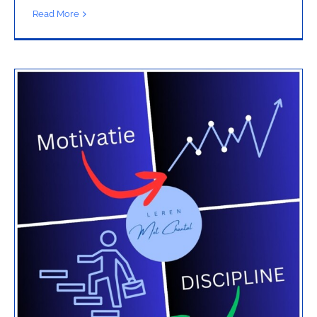
Read More