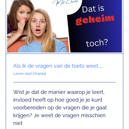
Als ik de vragen van de toets weet……
Leren met Chantal
Wist je dat de manier waarop je leert,
invloed heeft op hoe goed je je kunt
Leren is een werkwoord!
voorbereiden op de vragen die je gaat
Leren met Chantal
krijgen? Je weet de vragen misschien
niet