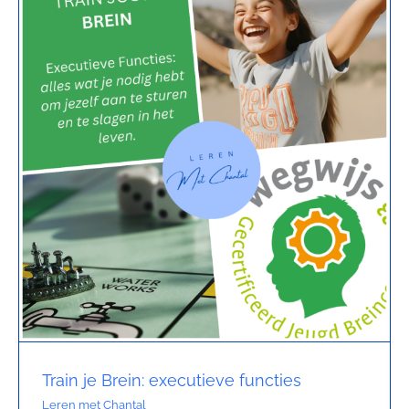
Train je Brein: executieve functies
Leren met Chantal