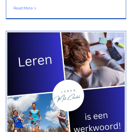
Read More