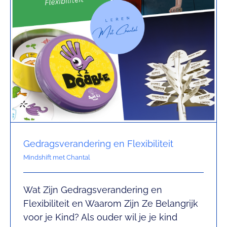
Gedragsverandering en Flexibiliteit
Mindshift met Chantal
Wat Zijn Gedragsverandering en
Flexibiliteit en Waarom Zijn Ze Belangrijk
Leer je kind motivatie en
voor je Kind? Als ouder wil je je kind