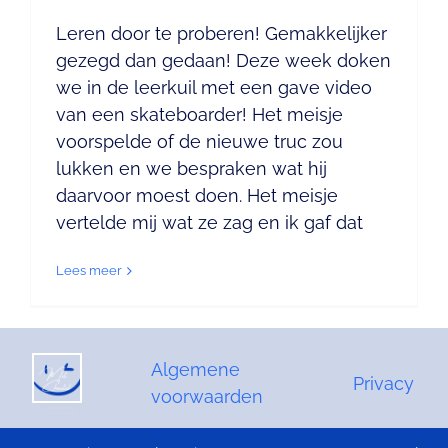
Leren door te proberen! Gemakkelijker
gezegd dan gedaan! Deze week doken
we in de leerkuil met een gave video
van een skateboarder! Het meisje
voorspelde of de nieuwe truc zou
lukken en we bespraken wat hij
daarvoor moest doen. Het meisje
vertelde mij wat ze zag en ik gaf dat
Lees meer
Algemene
Privacy
voorwaarden