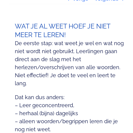
Contact
WAT JE AL WEET HOEF JE NIET
MEER TE LEREN!
De eerste stap: wat weet je wel en wat nog
niet wordt niet gebruikt. Leerlingen gaan
direct aan de slag met het
herlezen/overschrijven van alle woorden.
Niet effectief! Je doet te veel en leert te
lang.
Dat kan dus anders:
– Leer geconcentreerd,
– herhaal (bijna) dagelijks
– alleen woorden/begrippen leren die je
nog niet weet.