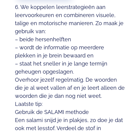
6. We koppelen leerstrategieën aan
leervoorkeuren en combineren visuele,
talige en motorische manieren. Zo maak je
gebruik van:
– beide hersenhelften
– wordt de informatie op meerdere
plekken in je brein bewaard en
– staat het sneller in je lange termijn
geheugen opgeslagen.
Overhoor jezelf regelmatig. De woorden
die je al weet vallen af en je leert alleen de
woorden die je dan nog niet weet.
Laatste tip:
Gebruik de SALAMI methode
Een salami snijd je in plakjes, zo doe je dat
ook met lesstof. Verdeel de stof in