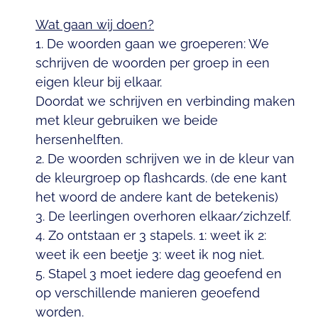
Wat gaan wij doen?
1. De woorden gaan we groeperen: We
schrijven de woorden per groep in een
eigen kleur bij elkaar.
Doordat we schrijven en verbinding maken
met kleur gebruiken we beide
hersenhelften.
2. De woorden schrijven we in de kleur van
de kleurgroep op flashcards. (de ene kant
het woord de andere kant de betekenis)
3. De leerlingen overhoren elkaar/zichzelf.
4. Zo ontstaan er 3 stapels. 1: weet ik 2:
weet ik een beetje 3: weet ik nog niet.
5. Stapel 3 moet iedere dag geoefend en
op verschillende manieren geoefend
worden.