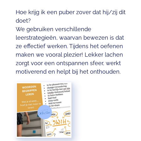
Hoe krijg ik een puber zover dat hij/zij dit
doet?
We gebruiken verschillende
leerstrategieën, waarvan bewezen is dat
ze effectief werken. Tijdens het oefenen
maken we vooral plezier! Lekker lachen
zorgt voor een ontspannen sfeer, werkt
motiverend en helpt bij het onthouden.