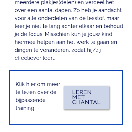
meerdere plakjes(delen) en verdeel het
over een aantal dagen. Zo heb je aandacht
voor alle onderdelen van de lesstof, maar
leer je niet te lang achter elkaar en behoud
je de focus. Misschien kun je jouw kind
hiermee helpen aan het werk te gaan en
dingen te veranderen, zodat hij/zij
effectiever leert.
Klik hier om meer
LEREN
te lezen over de
MET
bijpassende
CHANTAL
training