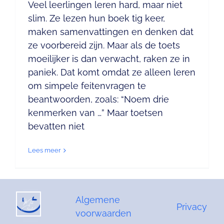
Veel leerlingen leren hard, maar niet
slim. Ze lezen hun boek tig keer,
maken samenvattingen en denken dat
ze voorbereid zijn. Maar als de toets
moeilijker is dan verwacht, raken ze in
paniek. Dat komt omdat ze alleen leren
om simpele feitenvragen te
beantwoorden, zoals: “Noem drie
kenmerken van …” Maar toetsen
bevatten niet
Lees meer
Algemene
Privacy
voorwaarden