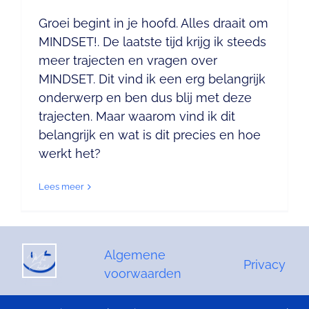
Groei begint in je hoofd. Alles draait om
MINDSET!. De laatste tijd krijg ik steeds
meer trajecten en vragen over
MINDSET. Dit vind ik een erg belangrijk
onderwerp en ben dus blij met deze
trajecten. Maar waarom vind ik dit
belangrijk en wat is dit precies en hoe
werkt het?
Lees meer
Algemene
Privacy
voorwaarden