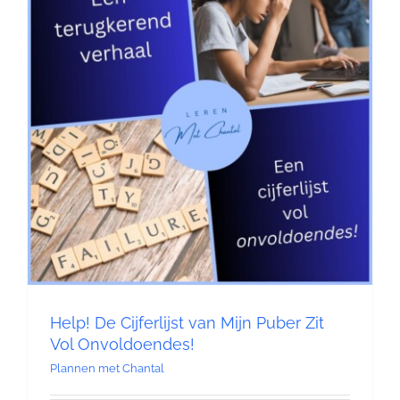
Contact
Help! De Cijferlijst van Mijn Puber Zit
Vol Onvoldoendes!
Plannen met Chantal