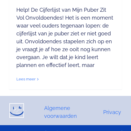
Help! De Cijferlijst van Mijn Puber Zit
Vol Onvoldoendes! Het is een moment
waar veel ouders tegenaan lopen: de
cijferlijst van je puber ziet er niet goed
uit. Onvoldoendes stapelen zich op en
je vraagt je af hoe ze ooit nog kunnen
overgaan. Je wilt dat je kind leert
plannen en effectief leert, maar
Lees meer
Algemene
Privacy
voorwaarden